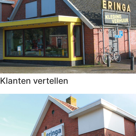
Klanten vertellen