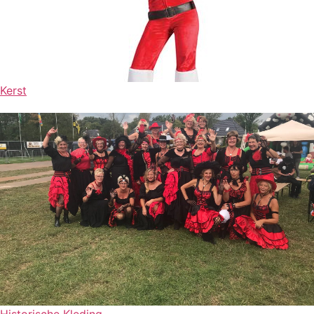
Kerst
Historische Kleding