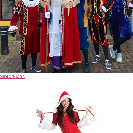
Sinterklaas