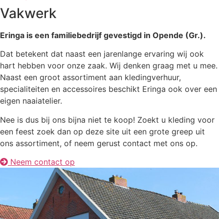
Vakwerk
Eringa is een familiebedrijf gevestigd in Opende (Gr.).
Dat betekent dat naast een jarenlange ervaring wij ook
hart hebben voor onze zaak. Wij denken graag met u mee.
Naast een groot assortiment aan kledingverhuur,
specialiteiten en accessoires beschikt Eringa ook over een
eigen naaiatelier.
Nee is dus bij ons bijna niet te koop! Zoekt u kleding voor
een feest zoek dan op deze site uit een grote greep uit
ons assortiment, of neem gerust contact met ons op.
Neem contact op