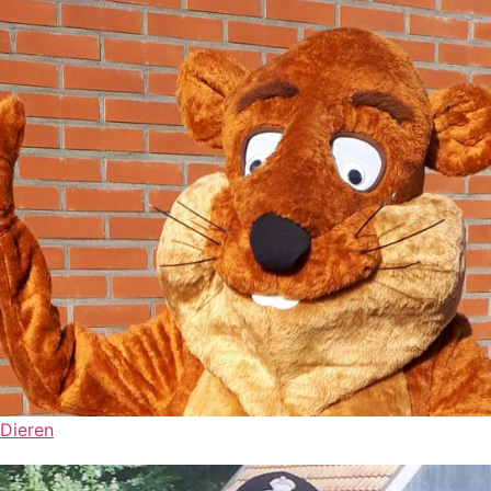
Dieren