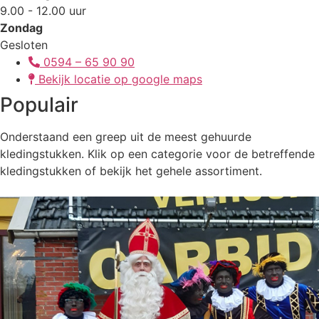
9.00 - 12.00 uur
Zondag
Gesloten
0594 – 65 90 90
Bekijk locatie op google maps
Populair
Onderstaand een greep uit de meest gehuurde
kledingstukken. Klik op een categorie voor de betreffende
kledingstukken of bekijk het gehele assortiment.