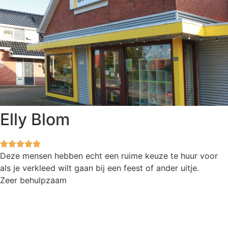
Elly Blom
Deze mensen hebben echt een ruime keuze te huur voor
als je verkleed wilt gaan bij een feest of ander uitje.
Zeer behulpzaam