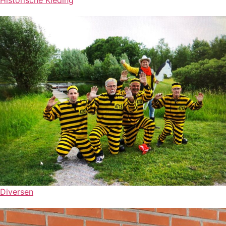
Diversen