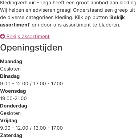
Kledingverhuur Eringa heeft een groot aanbod aan kleding.
Wij helpen en adviseren graag! Onderstaand een greep uit
de diverse categorieën kleding. Klik op button ‘
Bekijk
assortiment
‘ om door ons assortiment te bladeren.
Bekijk assortiment
Openingstijden
Maandag
Gesloten
Dinsdag
9.00 - 12.00 / 13.00 - 17.00
Woensdag
19.00-21.00
Donderdag
Gesloten
Vrijdag
9.00 - 12.00 / 13.00 - 17.00
Zaterdag