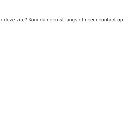
op deze zite? Kom dan gerust langs of neem contact op.