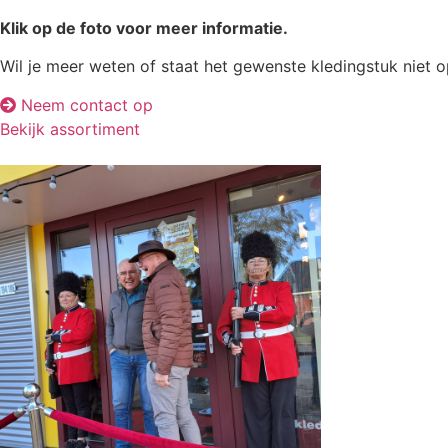
Klik op de foto voor meer informatie.
Wil je meer weten of staat het gewenste kledingstuk niet 
Neem contact op
Bekijk assortiment