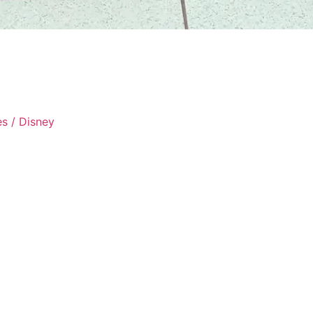
s / Disney