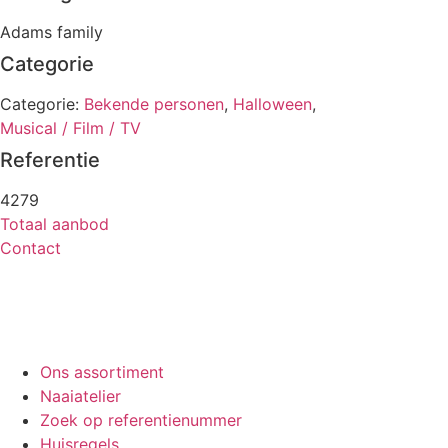
Adams family
Categorie
Categorie:
Bekende personen
,
Halloween
,
Musical / Film / TV
Referentie
4279
Totaal aanbod
Contact
Ons assortiment
Naaiatelier
Zoek op referentienummer
Huisregels