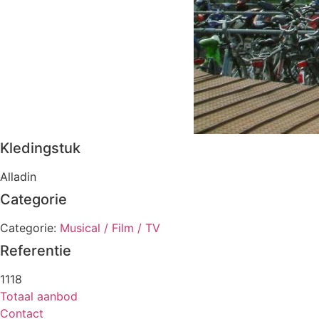
Kledingstuk
Alladin
Categorie
Categorie:
Musical / Film / TV
Referentie
1118
Totaal aanbod
Contact