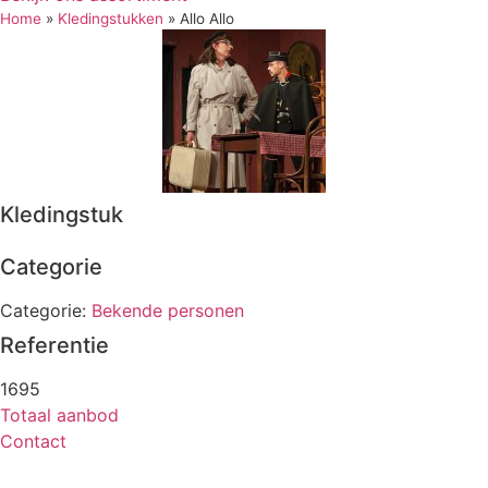
Home
»
Kledingstukken
»
Allo Allo
Kledingstuk
Categorie
Categorie:
Bekende personen
Referentie
1695
Totaal aanbod
Contact