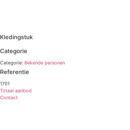
Kledingstuk
Categorie
Categorie:
Bekende personen
Referentie
1701
Totaal aanbod
Contact