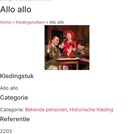
Allo allo
Home
»
Kledingstukken
»
Allo allo
Kledingstuk
Allo allo
Categorie
Categorie:
Bekende personen
,
Historische Kleding
Referentie
2203