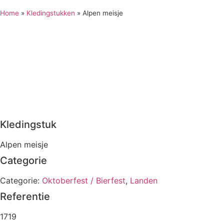
Home
»
Kledingstukken
»
Alpen meisje
Kledingstuk
Alpen meisje
Categorie
Categorie:
Oktoberfest / Bierfest
,
Landen
Referentie
1719