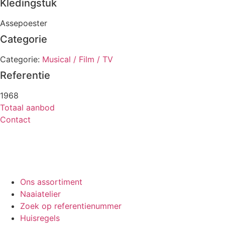
Kledingstuk
Assepoester
Categorie
Categorie:
Musical / Film / TV
Referentie
1968
Totaal aanbod
Contact
Ons assortiment
Naaiatelier
Zoek op referentienummer
Huisregels