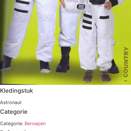
Kledingstuk
Astronaut
Categorie
Categorie:
Beroepen