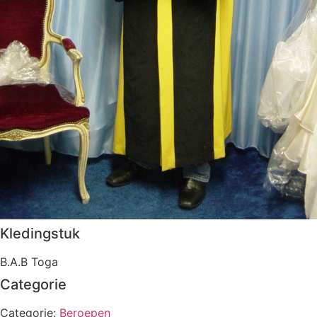
Kledingstuk
B.A.B Toga
Categorie
Categorie:
Beroepen