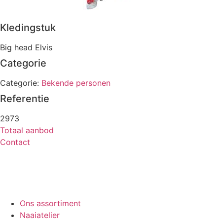
Kledingstuk
Big head Elvis
Categorie
Categorie:
Bekende personen
Referentie
2973
Totaal aanbod
Contact
Ons assortiment
Naaiatelier