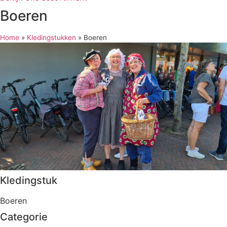
Boeren
Home
»
Kledingstukken
»
Boeren
Kledingstuk
Boeren
Categorie