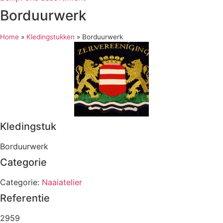
Borduurwerk
Home
»
Kledingstukken
»
Borduurwerk
Kledingstuk
Borduurwerk
Categorie
Categorie:
Naaiatelier
Referentie
2959