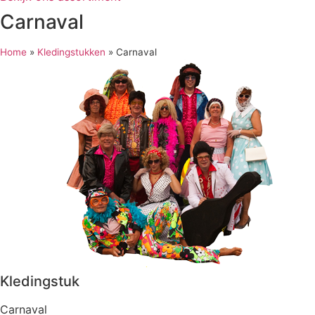
Carnaval
Home
»
Kledingstukken
»
Carnaval
Kledingstuk
Carnaval