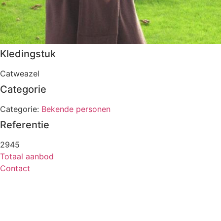
Kledingstuk
Catweazel
Categorie
Categorie:
Bekende personen
Referentie
2945
Totaal aanbod
Contact