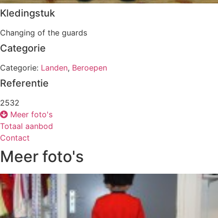
Kledingstuk
Changing of the guards
Categorie
Categorie:
Landen
,
Beroepen
Referentie
2532
Meer foto's
Totaal aanbod
Contact
Meer foto's