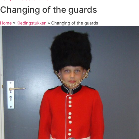
Changing of the guards
Home
»
Kledingstukken
»
Changing of the guards