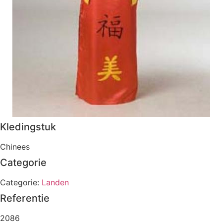
Kledingstuk
Chinees
Categorie
Categorie:
Landen
Referentie
2086