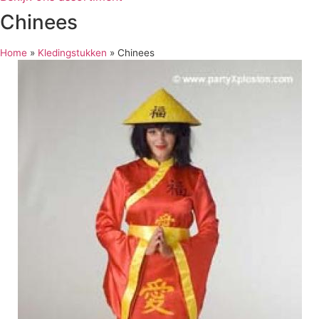
Chinees
Home
»
Kledingstukken
»
Chinees