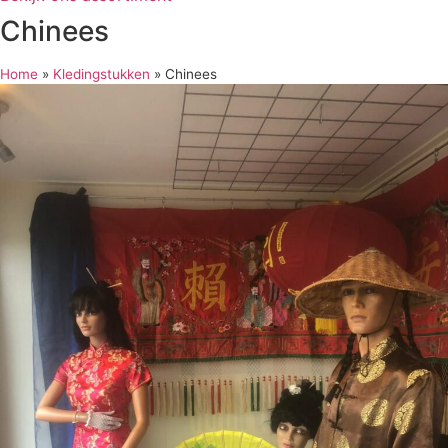
Chinees
Home
»
Kledingstukken
»
Chinees