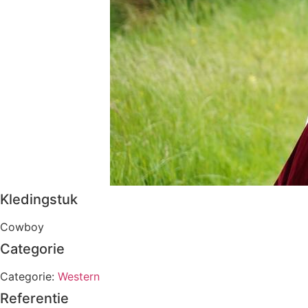
Kledingstuk
Cowboy
Categorie
Categorie:
Western
Referentie