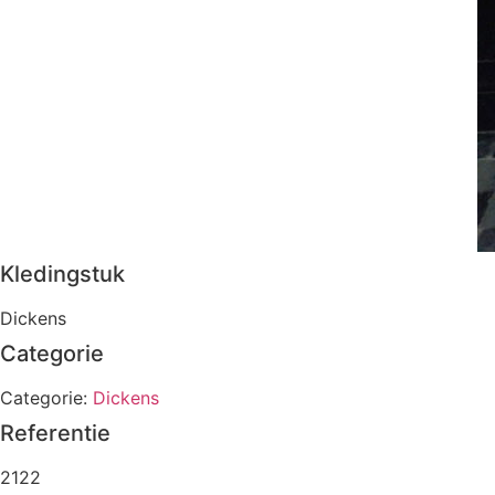
Kledingstuk
Dickens
Categorie
Categorie:
Dickens
Referentie
2122