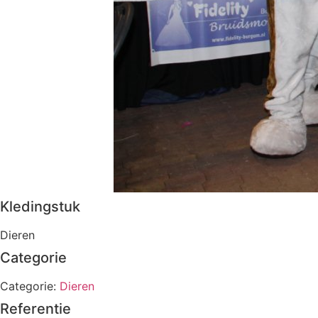
Kledingstuk
Dieren
Categorie
Categorie:
Dieren
Referentie