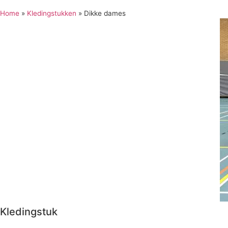
Home
»
Kledingstukken
»
Dikke dames
Kledingstuk