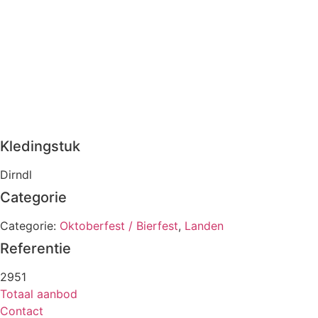
Kledingstuk
Dirndl
Categorie
Categorie:
Oktoberfest / Bierfest
,
Landen
Referentie
2951
Totaal aanbod
Contact