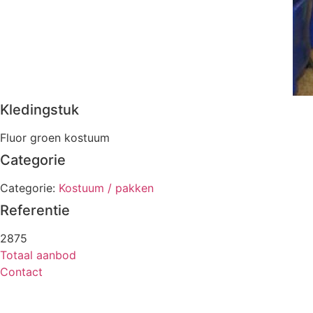
Kledingstuk
Fluor groen kostuum
Categorie
Categorie:
Kostuum / pakken
Referentie
2875
Totaal aanbod
Contact