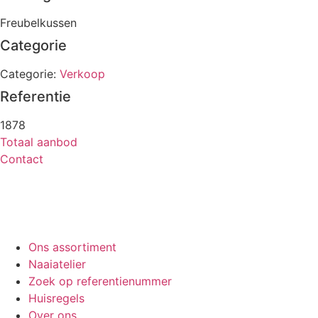
Freubelkussen
Categorie
Categorie:
Verkoop
Referentie
1878
Totaal aanbod
Contact
Ons assortiment
Naaiatelier
Zoek op referentienummer
Huisregels
Over ons