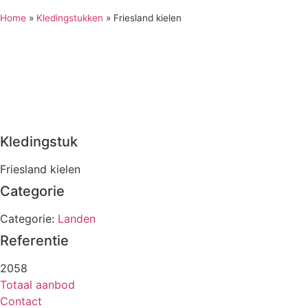
Home
»
Kledingstukken
»
Friesland kielen
Kledingstuk
Friesland kielen
Categorie
Categorie:
Landen
Referentie
2058
Totaal aanbod
Contact