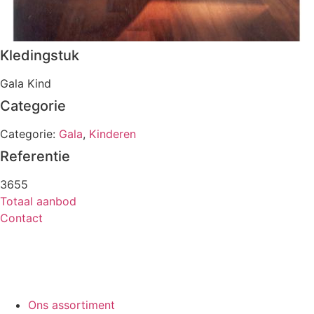
Kledingstuk
Gala Kind
Categorie
Categorie:
Gala
,
Kinderen
Referentie
3655
Totaal aanbod
Contact
Ons assortiment