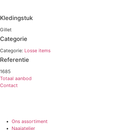
Kledingstuk
Gillet
Categorie
Categorie:
Losse items
Referentie
1685
Totaal aanbod
Contact
Ons assortiment
Naaiatelier