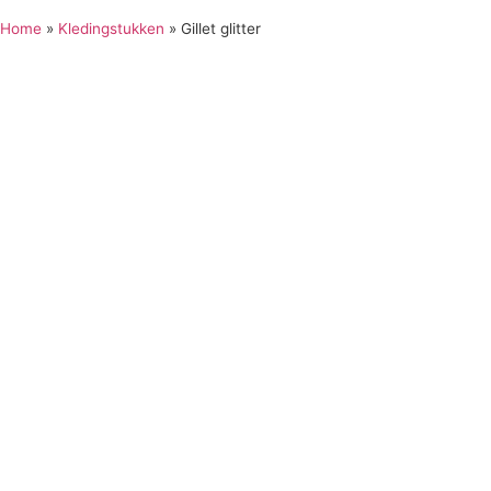
Home
»
Kledingstukken
»
Gillet glitter