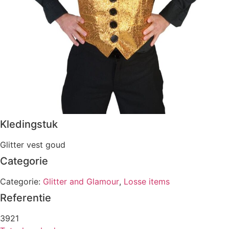
Kledingstuk
Glitter vest goud
Categorie
Categorie:
Glitter and Glamour
,
Losse items
Referentie
3921