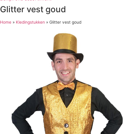
Glitter vest goud
Home
»
Kledingstukken
»
Glitter vest goud