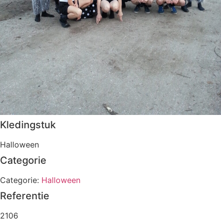
Kledingstuk
Halloween
Categorie
Categorie:
Halloween
Referentie
2106