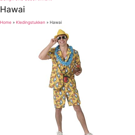
Hawai
Home
»
Kledingstukken
»
Hawai