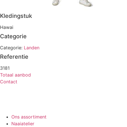
Kledingstuk
Hawai
Categorie
Categorie:
Landen
Referentie
3181
Totaal aanbod
Contact
Ons assortiment
Naaiatelier