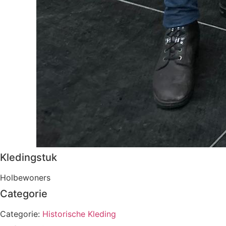
Kledingstuk
Holbewoners
Categorie
Categorie:
Historische Kleding