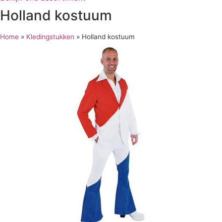
Holland kostuum
Home
»
Kledingstukken
»
Holland kostuum