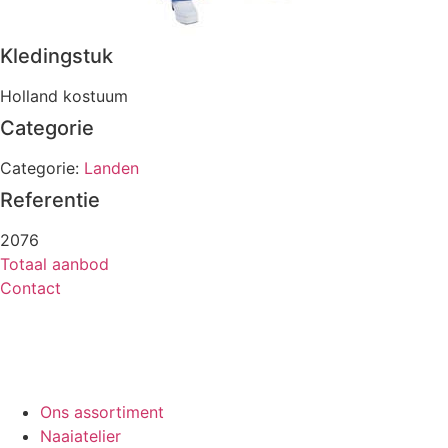
Kledingstuk
Holland kostuum
Categorie
Categorie:
Landen
Referentie
2076
Totaal aanbod
Contact
Ons assortiment
Naaiatelier