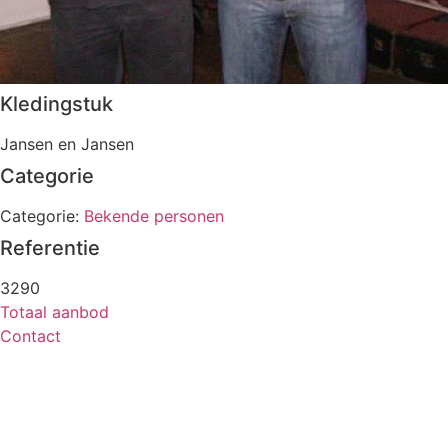
Kledingstuk
Jansen en Jansen
Categorie
Categorie:
Bekende personen
Referentie
3290
Totaal aanbod
Contact