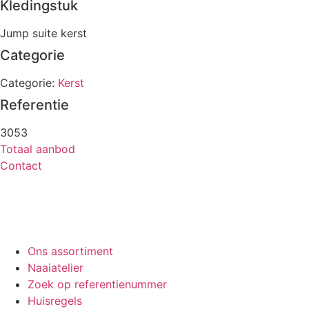
Kledingstuk
Jump suite kerst
Categorie
Categorie:
Kerst
Referentie
3053
Totaal aanbod
Contact
Ons assortiment
Naaiatelier
Zoek op referentienummer
Huisregels