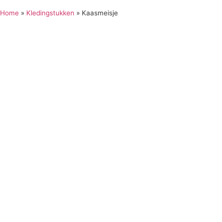
Home
»
Kledingstukken
»
Kaasmeisje