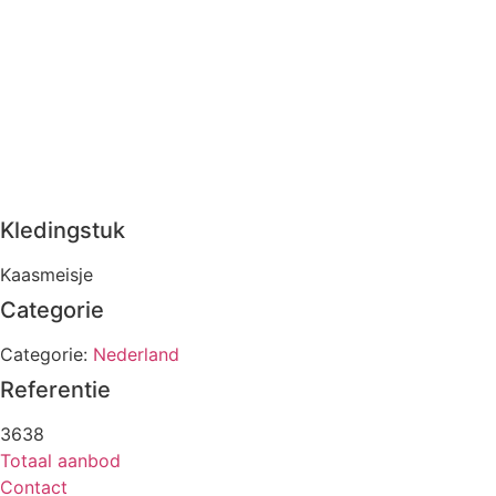
Kledingstuk
Kaasmeisje
Categorie
Categorie:
Nederland
Referentie
3638
Totaal aanbod
Contact