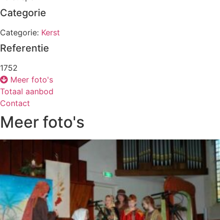
Categorie
Categorie:
Kerst
Referentie
1752
Meer foto's
Totaal aanbod
Contact
Meer foto's