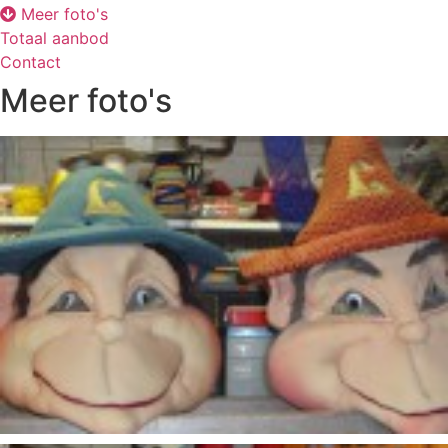
Meer foto's
Totaal aanbod
Contact
Meer foto's