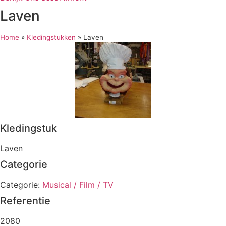
Laven
Home
»
Kledingstukken
»
Laven
Kledingstuk
Laven
Categorie
Categorie:
Musical / Film / TV
Referentie
2080