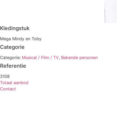
Kledingstuk
Mega Mindy en Toby
Categorie
Categorie:
Musical / Film / TV
,
Bekende personen
Referentie
3108
Totaal aanbod
Contact