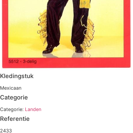
Kledingstuk
Mexicaan
Categorie
Categorie:
Landen
Referentie
2433