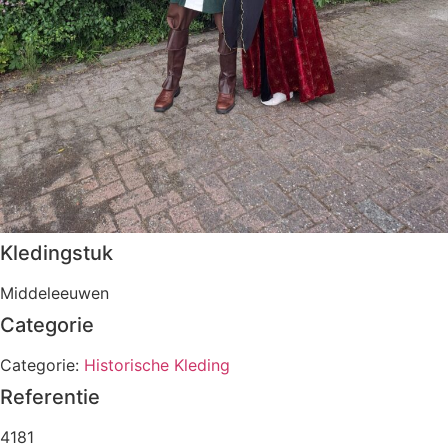
Kledingstuk
Middeleeuwen
Categorie
Categorie:
Historische Kleding
Referentie
4181