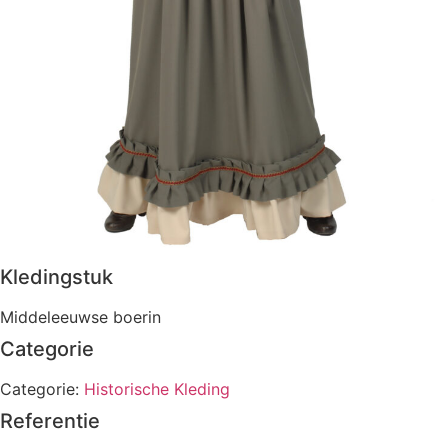
Kledingstuk
Middeleeuwse boerin
Categorie
Categorie:
Historische Kleding
Referentie