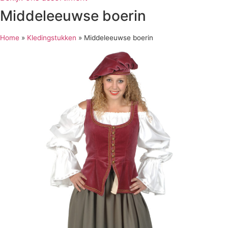
Middeleeuwse boerin
Home
»
Kledingstukken
»
Middeleeuwse boerin