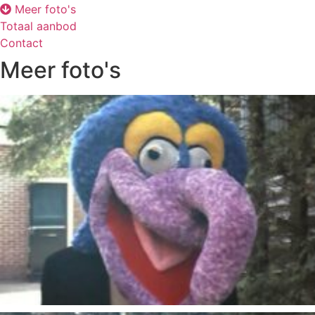
Meer foto's
Totaal aanbod
Contact
Meer foto's