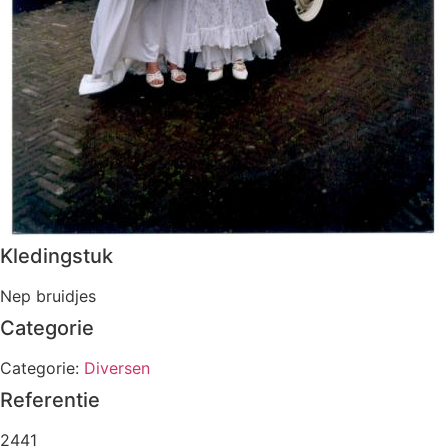
Kledingstuk
Nep bruidjes
Categorie
Categorie:
Diversen
Referentie
2441