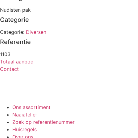
Nudisten pak
Categorie
Categorie:
Diversen
Referentie
1103
Totaal aanbod
Contact
Ons assortiment
Naaiatelier
Zoek op referentienummer
Huisregels
Over ons