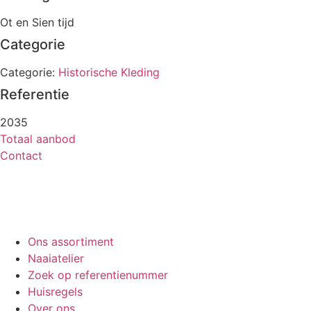
Ot en Sien tijd
Categorie
Categorie:
Historische Kleding
Referentie
2035
Totaal aanbod
Contact
Ons assortiment
Naaiatelier
Zoek op referentienummer
Huisregels
Over ons