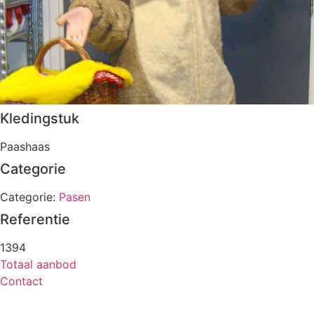
Kledingstuk
Paashaas
Categorie
Categorie:
Pasen
Referentie
1394
Totaal aanbod
Contact