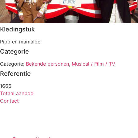
Kledingstuk
Pipo en mamaloo
Categorie
Categorie:
Bekende personen
,
Musical / Film / TV
Referentie
1666
Totaal aanbod
Contact